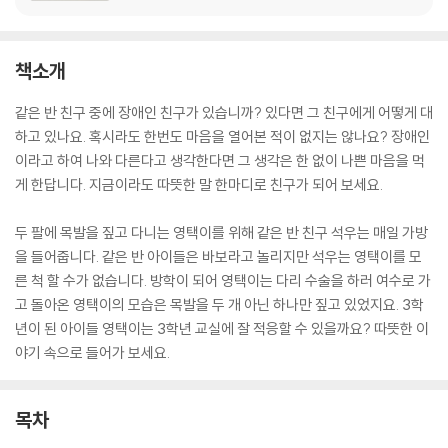
책소개
같은 반 친구 중에 장애인 친구가 있습니까? 있다면 그 친구에게 어떻게 대
하고 있나요. 혹시라도 한번도 마음을 열어본 적이 없지는 않나요? 장애인
이라고 하여 나와 다른다고 생각한다면 그 생각은 한 없이 나쁜 마음을 먹
게 한답니다. 지금이라도 따뜻한 말 한마디로 친구가 되어 보세요.
두 팔에 목발을 짚고 다니는 영택이를 위해 같은 반 친구 석우는 매일 가방
을 들어줍니다. 같은 반 아이들은 바보라고 놀리지만 석우는 영택이를 모
른 척 할 수가 없습니다. 방학이 되어 영택이는 다리 수술을 하러 여수로 가
고 돌아온 영택이의 모습은 목발을 두 개 아닌 하나만 짚고 있었지요. 3학
년이 된 아이들 영택이는 3학년 교실에 잘 적응할 수 있을까요? 따뜻한 이
야기 속으로 들어가 보세요.
목차