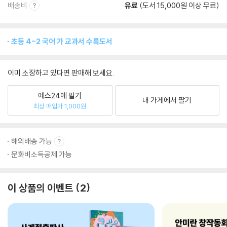
배송비
유료
(도서 15,000원 이상 무료)
초등 4-2 국어 가 교과서 수록도서
이미 소장하고 있다면 판매해 보세요.
예스24에 팔기
내 가게에서 팔기
최상 매입가 1,000원
해외배송 가능
문화비소득공제 가능
이 상품의 이벤트
2