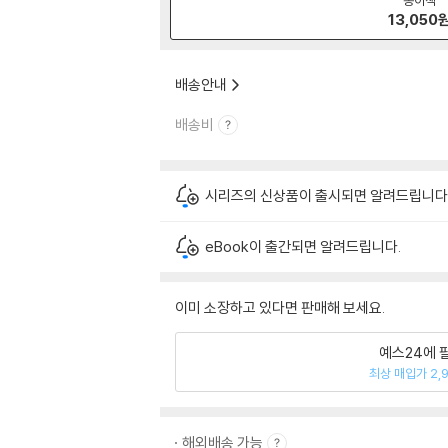
13,050
배송안내
배송비
시리즈의 신상품이 출시되면 알려드립니다
eBook이 출간되면 알려드립니다.
이미 소장하고 있다면 판매해 보세요.
예스24에 
최상 매입가 2,
해외배송 가능