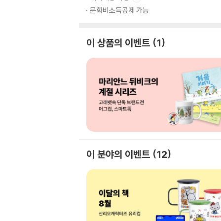
문화비소득공제 가능
이 상품의 이벤트
1
이 분야의 이벤트
12