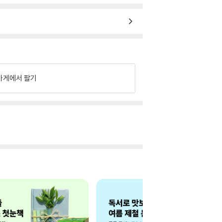
가게에서 팔기