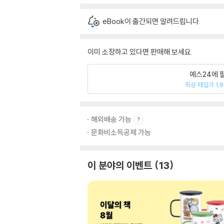
eBook이 출간되면 알려드립니다.
이미 소장하고 있다면 판매해 보세요.
예스24에 
최상 매입가 1,
해외배송 가능
문화비소득공제 가능
이 분야의 이벤트
13