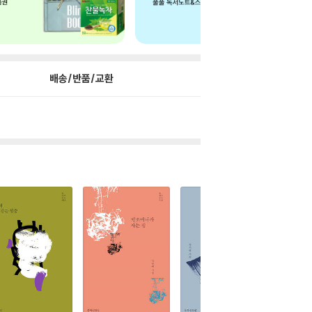
배송/반품/교환