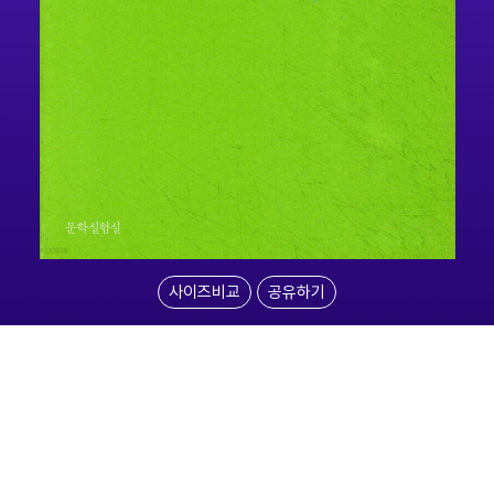
사이즈비교
공유하기