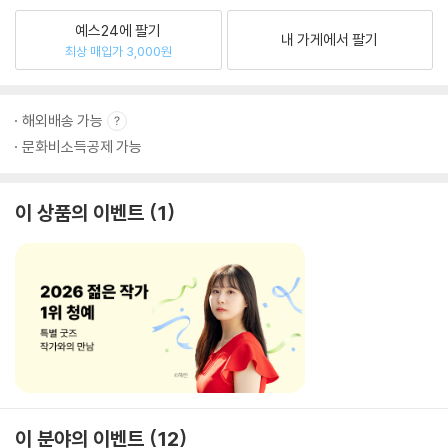
예스24에 팔기
내 가게에서 팔기
최상 매입가 3,000원
해외배송 가능
문화비소득공제 가능
이 상품의 이벤트
1
이 분야의 이벤트
12