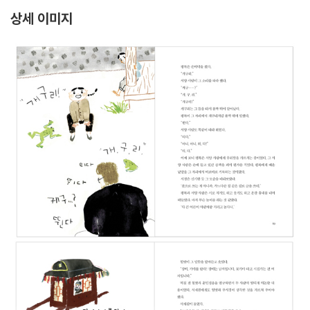
상세 이미지