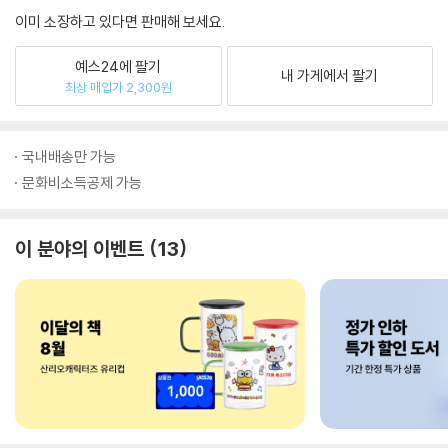
이미 소장하고 있다면 판매해 보세요.
예스24에 팔기
내 가게에서 팔기
최상 매입가 2,300원
국내배송만 가능
문화비소득공제 가능
이 분야의 이벤트
13