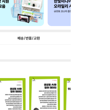
배송/반품/교환