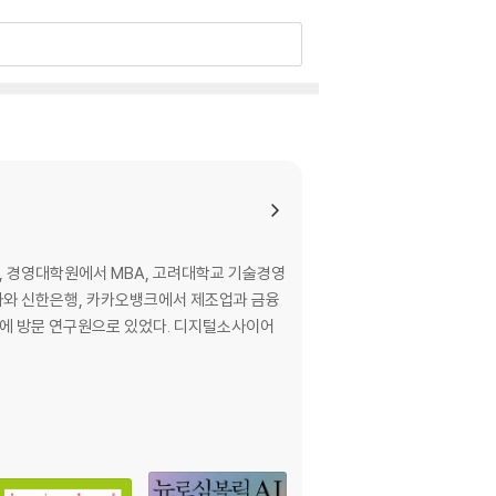
았고, 경영대학원에서 MBA, 고려대학교 기술경영
삼성전자와 신한은행, 카카오뱅크에서 제조업과 금융
소에 방문 연구원으로 있었다. 디지털소사이어