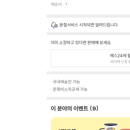
배송비
분철서비스 시작되면 알려드립니다.
이미 소장하고 있다면 판매해 보세요.
예스24에 
바이백 신청 
국내배송만 가능
문화비소득공제 가능
이 분야의 이벤트
9