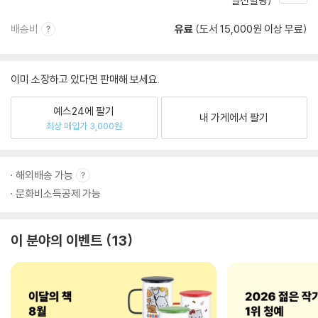
일신빌딩)
배송비
유료
(도서 15,000원 이상 무료)
이미 소장하고 있다면 판매해 보세요.
예스24에 팔기
내 가게에서 팔기
최상 매입가 3,000원
해외배송 가능
문화비소득공제 가능
이 분야의 이벤트
13