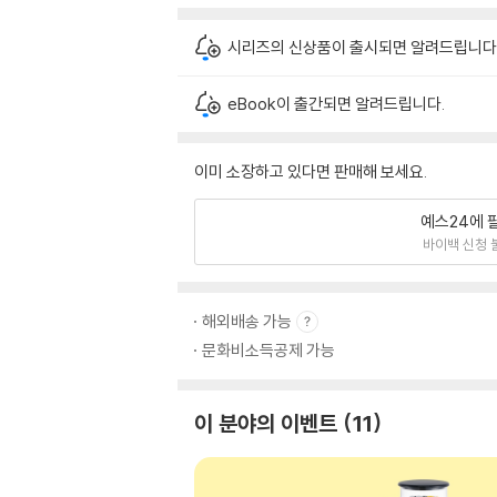
시리즈의 신상품이 출시되면 알려드립니다
eBook이 출간되면 알려드립니다.
이미 소장하고 있다면 판매해 보세요.
예스24에 
바이백 신청 
해외배송 가능
문화비소득공제 가능
이 분야의 이벤트
11