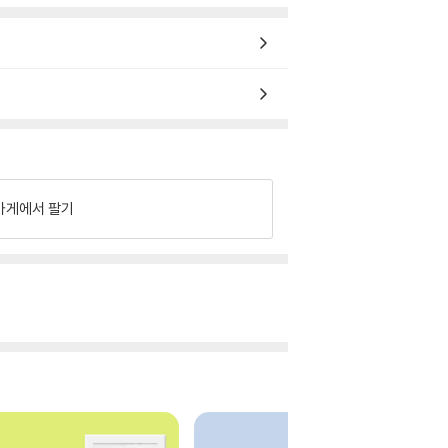
가게에서 팔기