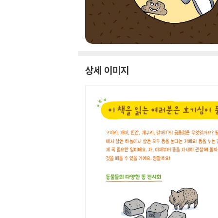
상세 이미지