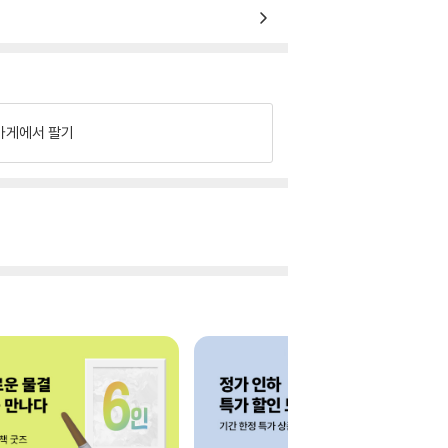
가게에서 팔기