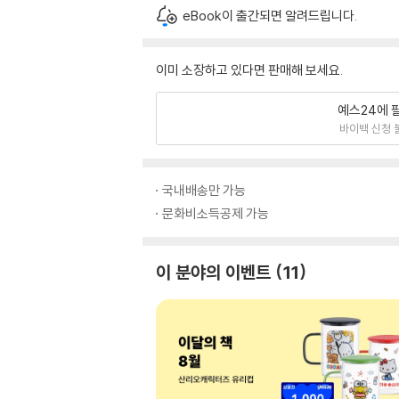
eBook이 출간되면 알려드립니다.
이미 소장하고 있다면 판매해 보세요.
예스24에 
바이백 신청 
국내배송만 가능
문화비소득공제 가능
이 분야의 이벤트
11