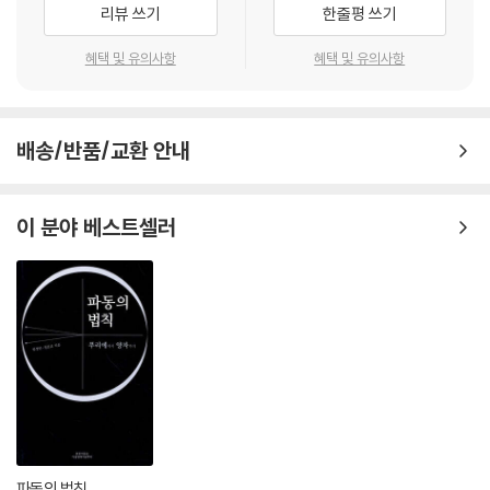
리뷰 쓰기
한줄평 쓰기
혜택 및 유의사항
혜택 및 유의사항
배송/반품/교환 안내
이 분야 베스트셀러
파동의 법칙