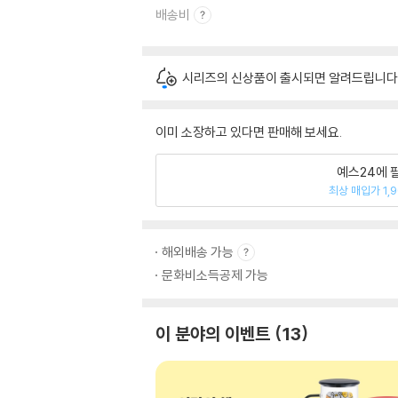
배송비
시리즈의 신상품이 출시되면 알려드립니다
이미 소장하고 있다면 판매해 보세요.
예스24에 
최상 매입가 1,
해외배송 가능
문화비소득공제 가능
이 분야의 이벤트
13