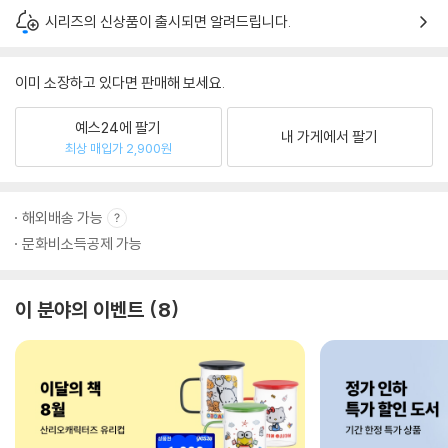
시리즈의 신상품이 출시되면 알려드립니다.
이미 소장하고 있다면 판매해 보세요.
예스24에 팔기
내 가게에서 팔기
최상 매입가 2,900원
해외배송 가능
문화비소득공제 가능
이 분야의 이벤트
8