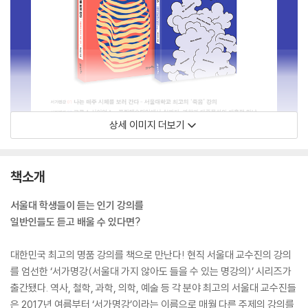
상세 이미지 더보기
책소개
서울대 학생들이 듣는 인기 강의를
일반인들도 듣고 배울 수 있다면?
대한민국 최고의 명품 강의를 책으로 만난다! 현직 서울대 교수진의 강의
를 엄선한 ‘서가명강(서울대 가지 않아도 들을 수 있는 명강의)’ 시리즈가
출간됐다. 역사, 철학, 과학, 의학, 예술 등 각 분야 최고의 서울대 교수진들
은 2017년 여름부터 ‘서가명강’이라는 이름으로 매월 다른 주제의 강의를