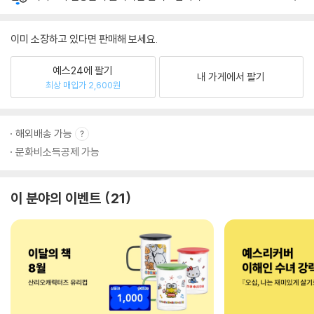
이미 소장하고 있다면 판매해 보세요.
예스24에 팔기
내 가게에서 팔기
최상 매입가 2,600원
해외배송 가능
문화비소득공제 가능
이 분야의 이벤트
21