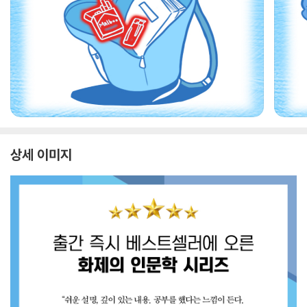
상세 이미지