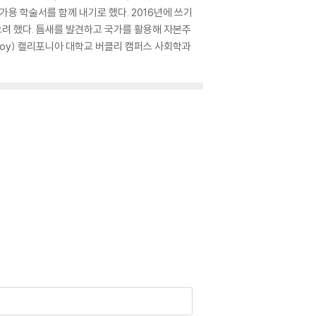
가용 학술서를 함께 내기로 했다. 2016년에 쓰기
려 했다. 틈새를 발견하고 국가를 활용해 자본주
awoy) 캘리포니아 대학교 버클리 캠퍼스 사회학과