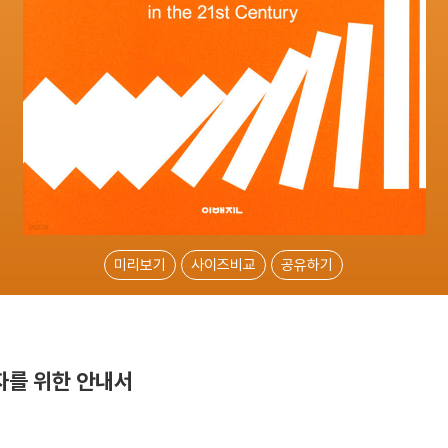
미리보기
사이즈비교
공유하기
자를 위한 안내서