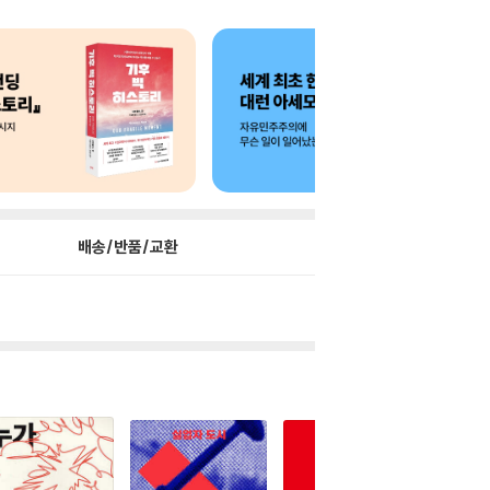
배송/반품/교환