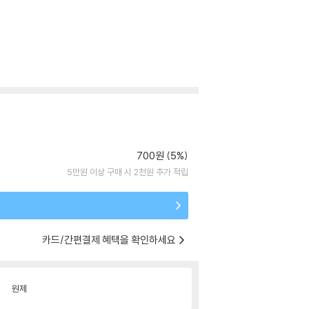
700원 (5%)
5만원 이상 구매 시 2천원 추가 적립
카드/간편결제 혜택을 확인하세요
원제