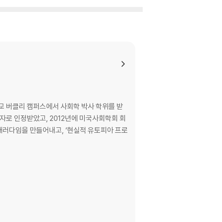
교 버클리 캠퍼스에서 사회학 박사 학위를 받
자로 인정받았고, 2012년에 미국사회학회 회
 패러다임을 만들어내고, ‘현실적 유토피아 프로