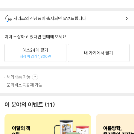
시리즈의 신상품이 출시되면 알려드립니다.
이미 소장하고 있다면 판매해 보세요.
예스24에 팔기
내 가게에서 팔기
최상 매입가 1,800원
해외배송 가능
문화비소득공제 가능
이 분야의 이벤트
11