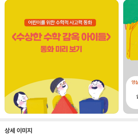
상세 이미지