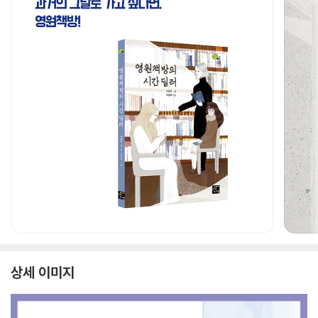
상세 이미지