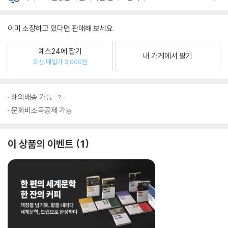
이미 소장하고 있다면 판매해 보세요.
예스24에 팔기
내 가게에서 팔기
최상 매입가 3,000원
해외배송 가능
문화비소득공제 가능
이 상품의 이벤트
1