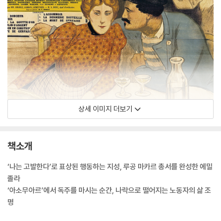
상세 이미지 더보기
책소개
‘나는 고발한다’로 표상된 행동하는 지성, 루공 마카르 총서를 완성한 에밀
졸라
‘아소무아르’에서 독주를 마시는 순간, 나락으로 떨어지는 노동자의 삶 조
명