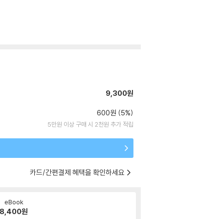
9,300원
600원 (5%)
5만원 이상 구매 시 2천원 추가 적립
카드/간편결제 혜택을 확인하세요
eBook
8,400
원