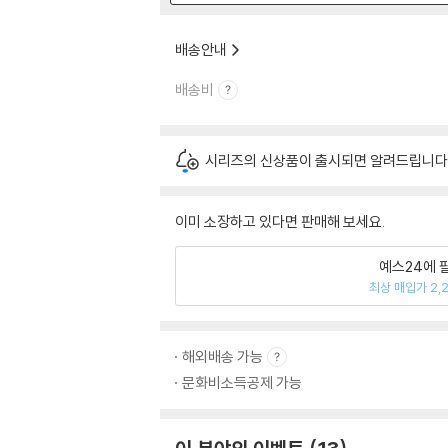
배송안내
배송비
시리즈의 신상품이 출시되면 알려드립니다
이미 소장하고 있다면 판매해 보세요.
예스24에 
최상 매입가 2,
해외배송 가능
문화비소득공제 가능