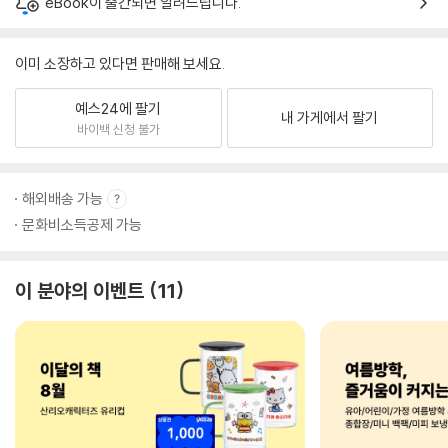
eBook이 출간되면 알려드립니다.
이미 소장하고 있다면 판매해 보세요.
예스24에 팔기
내 가게에서 팔기
바이백 신청 불가
해외배송 가능
문화비소득공제 가능
이 분야의 이벤트
11