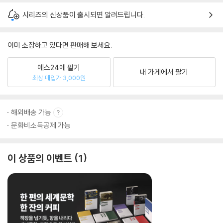
시리즈의 신상품이 출시되면 알려드립니다.
이미 소장하고 있다면 판매해 보세요.
예스24에 팔기
내 가게에서 팔기
최상 매입가 3,000원
해외배송 가능
문화비소득공제 가능
이 상품의 이벤트
1