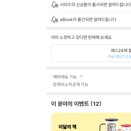
시리즈의 신상품이 출시되면 알려드립니다
eBook이 출간되면 알려드립니다.
이미 소장하고 있다면 판매해 보세요.
예스24에 
최상 매입가 2,
해외배송 가능
문화비소득공제 가능
이 분야의 이벤트
12