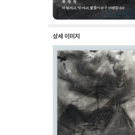
상세 이미지