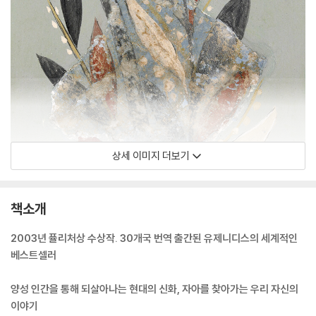
상세 이미지 더보기
책소개
2003년 퓰리처상 수상작. 30개국 번역 출간된 유제니디스의 세계적인
베스트셀러
양성 인간을 통해 되살아나는 현대의 신화, 자아를 찾아가는 우리 자신의
이야기