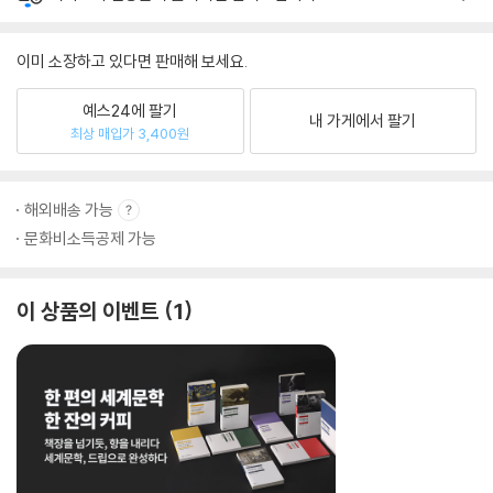
이미 소장하고 있다면 판매해 보세요.
예스24에 팔기
내 가게에서 팔기
최상 매입가 3,400원
해외배송 가능
문화비소득공제 가능
이 상품의 이벤트
1