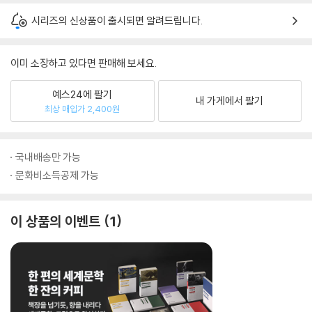
시리즈의 신상품이 출시되면 알려드립니다.
이미 소장하고 있다면 판매해 보세요.
예스24에 팔기
내 가게에서 팔기
최상 매입가 2,400원
국내배송만 가능
문화비소득공제 가능
이 상품의 이벤트
1