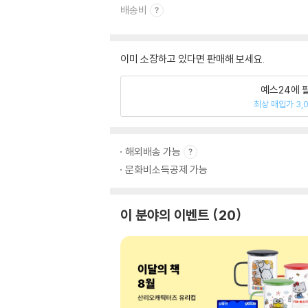
배송비
이미 소장하고 있다면 판매해 보세요.
예스24에 
최상 매입가 3,
해외배송 가능
문화비소득공제 가능
이 분야의 이벤트
20