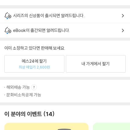
시리즈의 신상품이 출시되면 알려드립니다.
eBook이 출간되면 알려드립니다.
이미 소장하고 있다면 판매해 보세요.
예스24에 팔기
내 가게에서 팔기
최상 매입가 2,600원
해외배송 가능
문화비소득공제 가능
이 분야의 이벤트
14