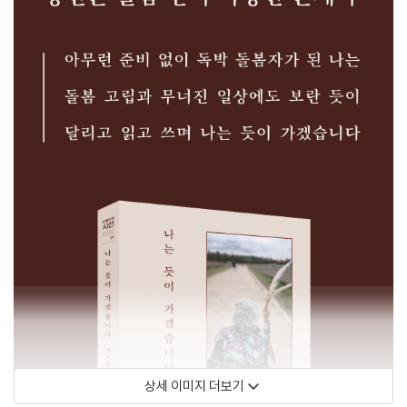
상세 이미지 더보기