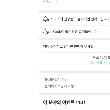
배송비
시리즈의 신상품이 출시되면 알려드립니다
eBook이 출간되면 알려드립니다.
이미 소장하고 있다면 판매해 보세요.
예스24에 
최상 매입가 2,
국내배송만 가능
문화비소득공제 가능
이 분야의 이벤트
13