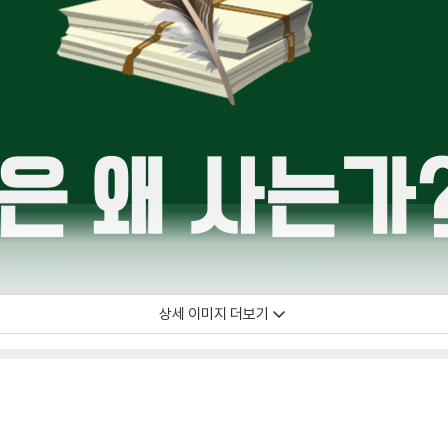
상세 이미지 더보기