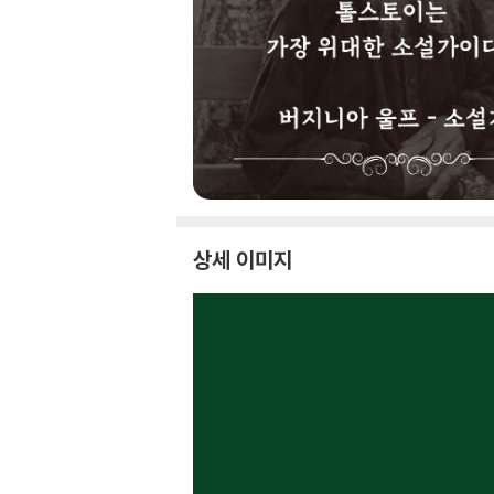
상세 이미지