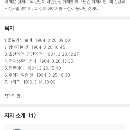
이 책은 실제로 잭 런던이 러일전쟁 취재를 하고 남긴 취재기인 『잭 런던의
조선사람 엿보기』 속 실제 이야기를 소설로 풀어낸 것이다.
목차
1. 울프와 영 보이_ 1904. 3. 20. 09:00
2. 힘이라는 것_ 1904. 3. 20. 10:45
3. 조선의 적, 인간의 적_ 1904. 3. 20. 12:27
4. 적자생존의 법칙_ 1904. 3. 20. 13:35
5. 팀플레이_ 1904. 3. 20. 15:40
6. 우리가 얻은 것_ 1904. 3. 25. 16:30
7. 그리고_ 1919. 3. 14. 10:00
작가의 말
저자 소개
1