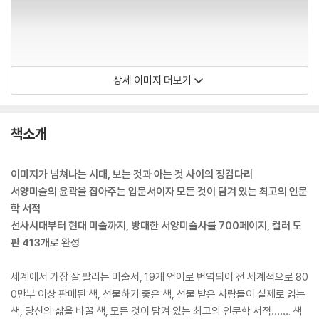
상세 이미지 더보기
책소개
이미지가 넘쳐나는 시대, 보는 것과 아는 것 사이의 징검다리
서양미술의 윤곽을 잡아주는 입문서이자 모든 것이 담겨 있는 최고의 인문
학 서적
선사시대부터 현대 미술까지, 방대한 서양미술사를 700페이지, 컬러 도
판 413개로 완성
세계에서 가장 잘 팔리는 미술서, 19개 언어로 번역되어 전 세계적으로 80
0만부 이상 판매된 책, 선물하기 좋은 책, 선물 받은 사람들이 실제로 읽는
책, 당신의 삶을 바꿀 책, 모든 것이 담겨 있는 최고의 인문학 서적……. 책