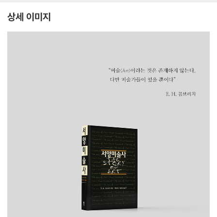
상세 이미지