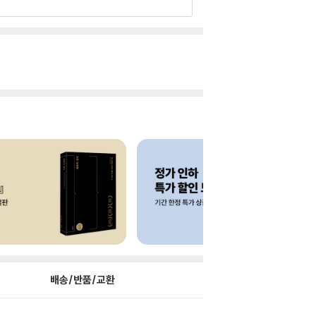
배송/반품/교환