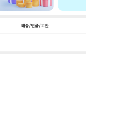
배송/반품/교환