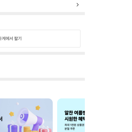
가게에서 팔기