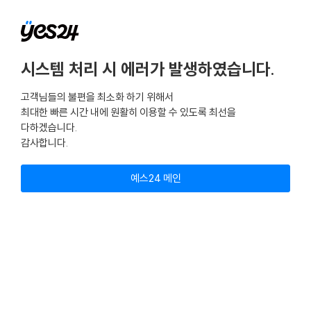
시스템 처리 시 에러가 발생하였습니다.
고객님들의 불편을 최소화 하기 위해서
최대한 빠른 시간 내에 원활히 이용할 수 있도록 최선을
다하겠습니다.
감사합니다.
예스24 메인