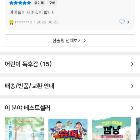
종이책
구매
아이들이 재미있어 합니다
r******0
2022.06.23.
0
한줄평 전체보기
어린이 독후감
15
배송/반품/교환 안내
이 분야 베스트셀러