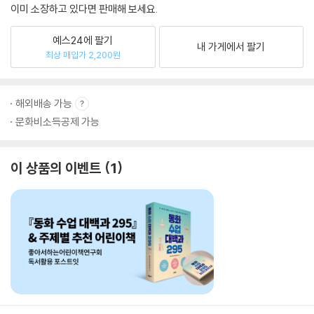
이미 소장하고 있다면 판매해 보세요.
예스24에 팔기
내 가게에서 팔기
최상 매입가 2,200원
해외배송 가능
문화비소득공제 가능
이 상품의 이벤트
1