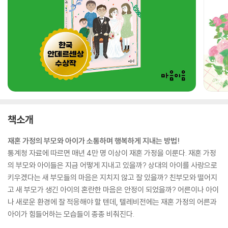
책소개
재혼 가정의 부모와 아이가 소통하며 행복하게 지내는 방법!
통계청 자료에 따르면 매년 4만 명 이상이 재혼 가정을 이룬다. 재혼 가정
의 부모와 아이들은 지금 어떻게 지내고 있을까? 상대의 아이를 사랑으로
키우겠다는 새 부모들의 마음은 지치지 않고 잘 있을까? 친부모와 떨어지
고 새 부모가 생긴 아이의 혼란한 마음은 안정이 되었을까? 어른이나 아이
나 새로운 환경에 잘 적응해야 할 텐데, 텔레비전에는 재혼 가정의 어른과
아이가 힘들어하는 모습들이 종종 비춰진다.