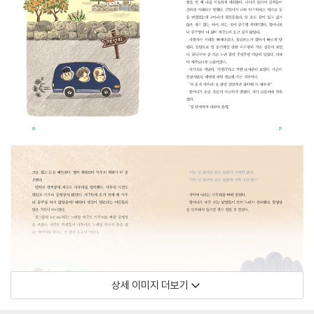
상세 이미지 더보기