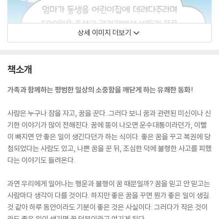
상세 이미지 더보기
책소개
가족과 함께하는 평범한 일상의 소중함을 깨닫게 하는 유쾌한 동화!
사람은 누구나 잠을 자고, 꿈을 꾼다. 그러다 보니 꿈과 관련된 미신이나 신
기한 이야기가 많이 전해진다. 꿈에 똥이 나오면 운수대통이라던가, 이빨
이 빠지면 안 좋은 일이 생긴다던가 하는 식이다. 좋은 꿈을 꾸고 복권에 당
첨되었다는 사람도 있고, 나쁜 꿈을 꾼 뒤, 조심한 덕에 불행한 사고를 피했
다는 이야기도 들려온다.
과연 우리에게 일어나는 행운과 불행이 꿈 때문일까? 꿈을 믿고 안 믿고는
사람마다 생각이 다를 것이다. 하지만 좋은 꿈을 꾸면 뭔가 좋은 일이 생길
것 같아 하루 동안이라도 기분이 좋은 것은 사실이다. 그러다가 작은 것이
라도 좋은 일이 생기면 꿈 덕분이라고 여기게 된다.