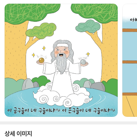
상세 이미지