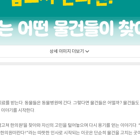
상세 이미지 더보기
료를 받는다. 동물들은 동물병원에 간다. 그렇다면 물건들은 어떨까? 물건들도 
 이야기를 시작한다.
맘고쳐 한의원’을 찾아와 자신의 고민을 털어놓으며 다시 용기를 얻는 이야기다. “
쳐 한의원이란다!”라는 따뜻한 인사로 시작되는 이곳은 단순히 물건을 고치는 곳