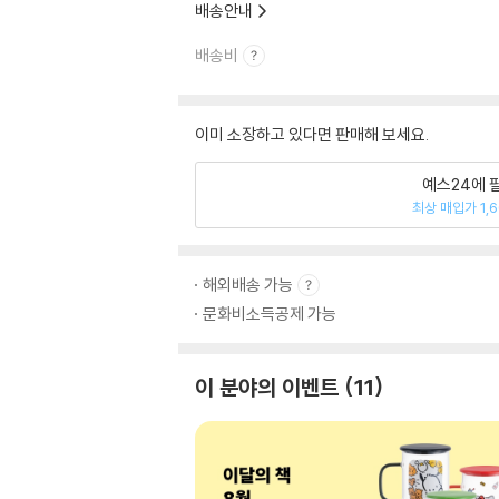
배송안내
배송비
이미 소장하고 있다면 판매해 보세요.
예스24에 
최상 매입가 1,
해외배송 가능
문화비소득공제 가능
이 분야의 이벤트
11