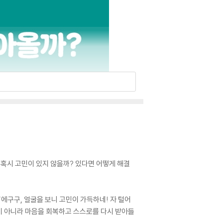
혹시 고민이 있지 않을까? 있다면 어떻게 해결
에구구, 얼굴을 보니 고민이 가득하네! 자 털어
이 아니라 마음을 회복하고 스스로를 다시 받아들