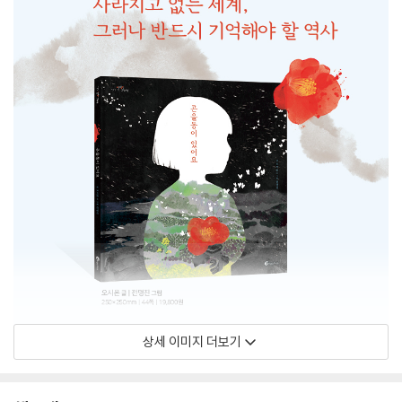
상세 이미지 더보기