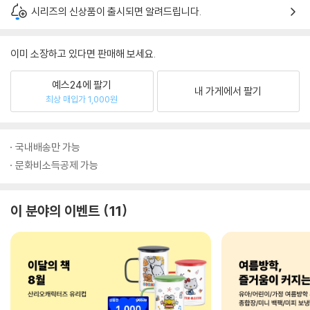
시리즈의 신상품이 출시되면 알려드립니다.
이미 소장하고 있다면 판매해 보세요.
예스24에 팔기
내 가게에서 팔기
최상 매입가 1,000원
국내배송만 가능
문화비소득공제 가능
이 분야의 이벤트
11