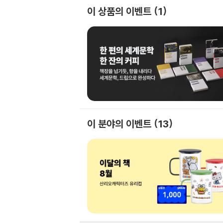
이 상품의 이벤트
1
이 분야의 이벤트
13