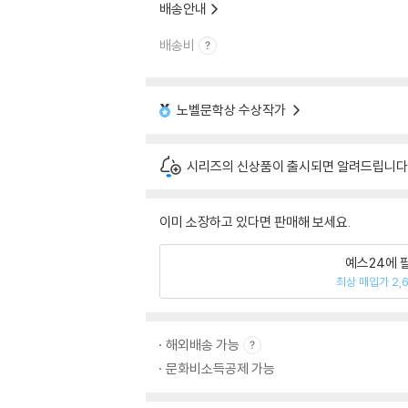
배송안내
배송비
노벨문학상 수상작가
시리즈의 신상품이 출시되면 알려드립니다
이미 소장하고 있다면 판매해 보세요.
예스24에 
최상 매입가 2,
해외배송 가능
문화비소득공제 가능