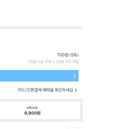
700원 (5%)
5만원 이상 구매 시 2천원 추가 적립
카드/간편결제 혜택을 확인하세요
eBook
9,800
원