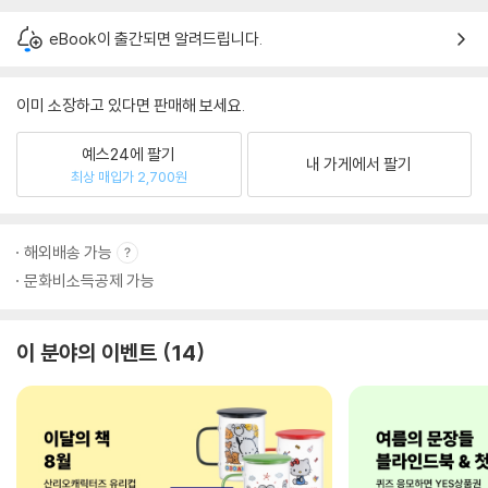
eBook이 출간되면 알려드립니다.
이미 소장하고 있다면 판매해 보세요.
예스24에 팔기
내 가게에서 팔기
최상 매입가 2,700원
해외배송 가능
문화비소득공제 가능
이 분야의 이벤트
14