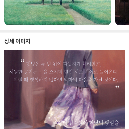
상세 이미지