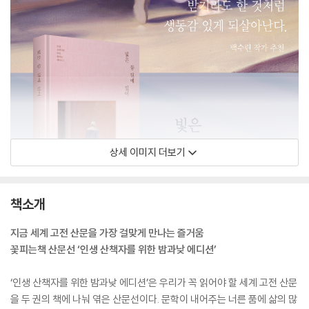
상세 이미지 더보기
책소개
지금 세계 고전 산문을 가장 걸맞게 만나는 즐거움
꽃피는책 산문선 ‘인생 산책자를 위한 밤과낮 에디션’
‘인생 산책자를 위한 밤과낮 에디션’은 우리가 꼭 읽어야 할 세계 고전 산문
을 두 권의 책에 나눠 엮은 산문선이다. 문학이 내어주는 너른 품에 삶의 많