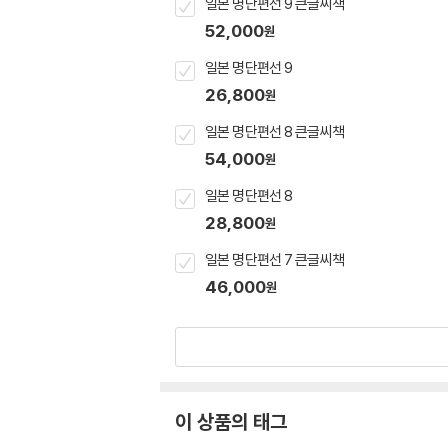
일본 명단편선 9 큰글씨책
52,000
원
일본 명단편선 9
26,800
원
일본 명단편선 8 큰글씨책
54,000
원
일본 명단편선 8
28,800
원
일본 명단편선 7 큰글씨책
46,000
원
이 상품의 태그