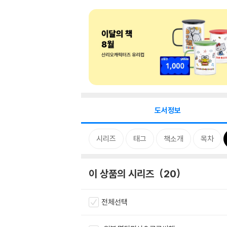
도서정보
시리즈
태그
책소개
목차
이 상품의 시리즈
20
전체선택