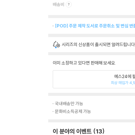
배송비
[POD] 주문 제작 도서로 주문취소 및 변심 
시리즈의 신상품이 출시되면 알려드립니다
이미 소장하고 있다면 판매해 보세요.
예스24에 
최상 매입가 4,
국내배송만 가능
문화비소득공제 가능
이 분야의 이벤트
13