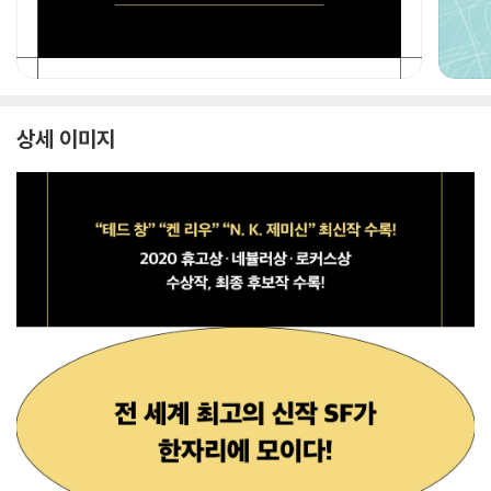
상세 이미지