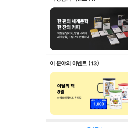
이 분야의 이벤트
13