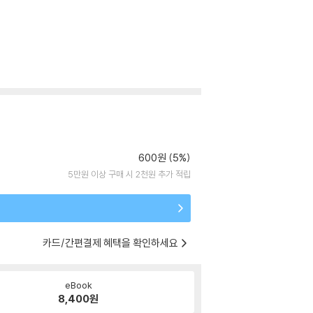
600원 (5%)
5만원 이상 구매 시 2천원 추가 적립
카드/간편결제 혜택을 확인하세요
eBook
8,400
원