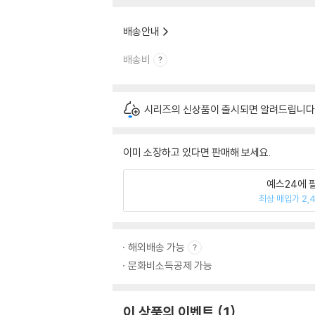
배송안내
배송비
시리즈의 신상품이 출시되면 알려드립니다
이미 소장하고 있다면 판매해 보세요.
예스24에 
최상 매입가 2,
해외배송 가능
문화비소득공제 가능
이 상품의 이벤트
1