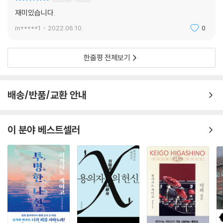
재미있습니다.
m*****1
2022.06.10.
0
한줄평 전체보기
배송/반품/교환 안내
이 분야 베스트셀러