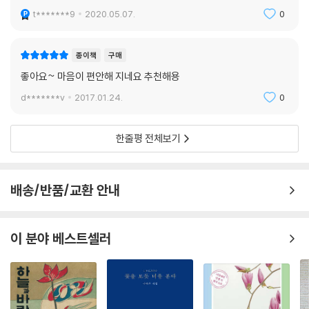
t*******9
2020.05.07.
0
종이책
구매
좋아요~ 마음이 편안해 지네요 추천해용
d*******v
2017.01.24.
0
한줄평 전체보기
배송/반품/교환 안내
이 분야 베스트셀러