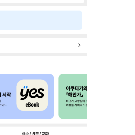
배송/반품/교환