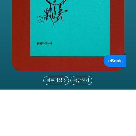
파트너샵
공유하기