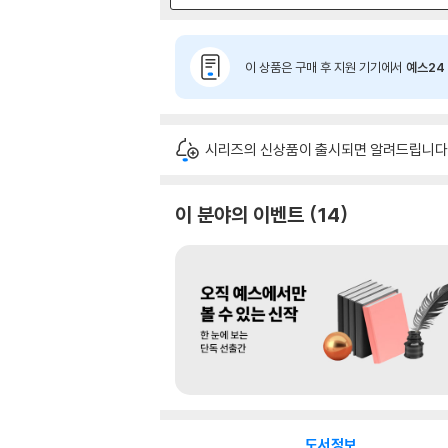
이 상품은 구매 후 지원 기기에서
예스24 
시리즈의 신상품이 출시되면 알려드립니다
이 분야의 이벤트
14
도서정보