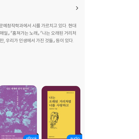
 문예창작학과에서 시를 가르치고 있다. 현대
매일』 『훔쳐가는 노래』 『나는 오래된 거리처
만, 우리가 인생에서 가진 것들』 등이 있다.