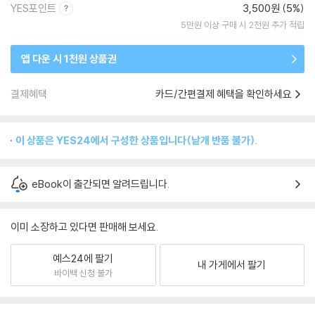
YES포인트
3,500원 (5%)
5만원 이상 구매 시 2천원 추가 적립
앱 다운 시 1천원 상품권
결제혜택
카드/간편결제 혜택을 확인하세요
이 상품은 YES24에서 구성한 상품입니다(낱개 반품 불가).
eBook이 출간되면 알려드립니다.
이미 소장하고 있다면 판매해 보세요.
예스24에 팔기
내 가게에서 팔기
바이백 신청 불가