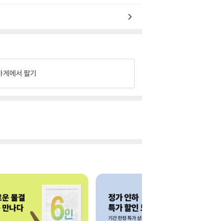
가게에서 팔기