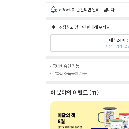
eBook이 출간되면 알려드립니다.
이미 소장하고 있다면 판매해 보세요.
예스24에 
최상 매입가 12,
국내배송만 가능
문화비소득공제 가능
이 분야의 이벤트
11