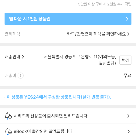
5만원 이상 구매 시 2천원 추가 적립
앱 다운 시 1천원 상품권
결제혜택
카드/간편결제 혜택을 확인하세요
배송안내
서울특별시 영등포구 은행로 11(여의도동,
변경
일신빌딩)
배송비
무료
이 상품은 YES24에서 구성한 상품입니다(낱개 반품 불가).
시리즈의 신상품이 출시되면 알려드립니다.
eBook이 출간되면 알려드립니다.