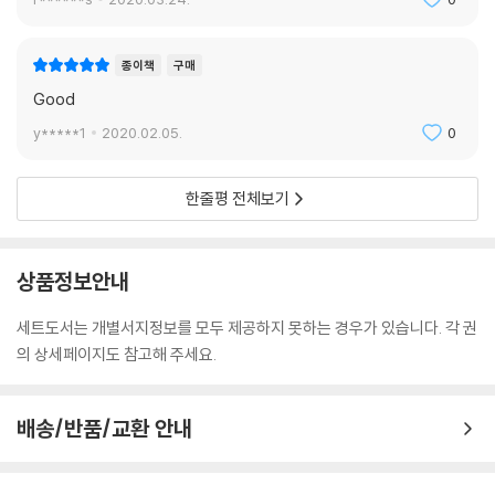
종이책
구매
Good
y*****1
2020.02.05.
0
한줄평 전체보기
상품정보안내
세트도서는 개별서지정보를 모두 제공하지 못하는 경우가 있습니다. 각 권
의 상세페이지도 참고해 주세요.
배송/반품/교환 안내