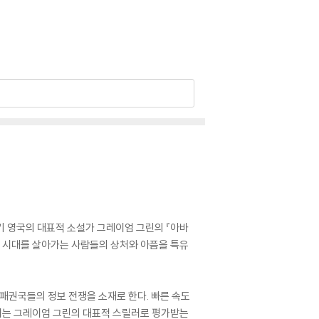
기 영국의 대표적 소설가 그레이엄 그린의 『아바
 그 시대를 살아가는 사람들의 상처와 아픔을 특유
패권국들의 정보 전쟁을 소재로 한다. 빠른 속도
꼽히는 그레이엄 그린의 대표적 스릴러로 평가받는