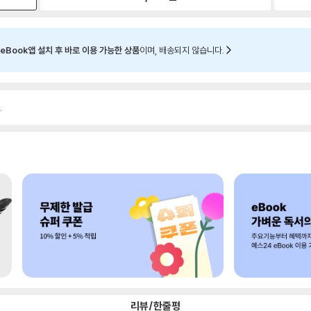
eBook앱 설치 후 바로 이용 가능한 상품
이며, 배송되지 않습니다.
.
리뷰/한줄평