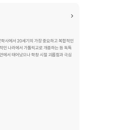
 문학사에서 20세기의 가장 중요하고 복합적인
배적인 나라에서 가톨릭교로 개종하는 등 독특
집안에서 태어났으나 학창 시절 괴롭힘과 극심