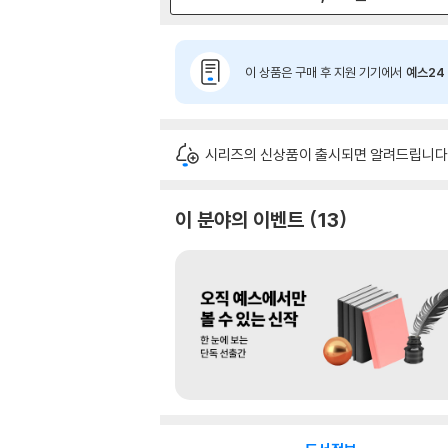
이 상품은 구매 후 지원 기기에서
예스24 
시리즈의 신상품이 출시되면 알려드립니다
이 분야의 이벤트
13